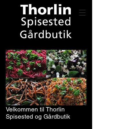
Velkommen til Thorlin
Spisested og Gårdbutik